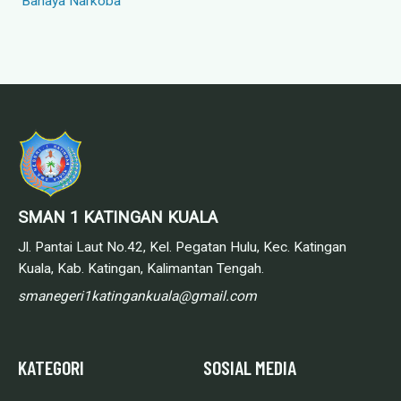
Bahaya Narkoba
SMAN 1 KATINGAN KUALA
Jl. Pantai Laut No.42, Kel. Pegatan Hulu, Kec. Katingan
Kuala, Kab. Katingan, Kalimantan Tengah.
smanegeri1katingankuala@gmail.com
KATEGORI
SOSIAL MEDIA