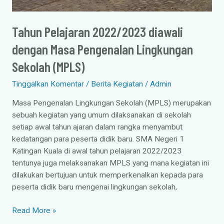
Sekolah
(MPLS)
Tahun Pelajaran 2022/2023 diawali
dengan Masa Pengenalan Lingkungan
Sekolah (MPLS)
Tinggalkan Komentar
/
Berita Kegiatan
/
Admin
Masa Pengenalan Lingkungan Sekolah (MPLS) merupakan
sebuah kegiatan yang umum dilaksanakan di sekolah
setiap awal tahun ajaran dalam rangka menyambut
kedatangan para peserta didik baru. SMA Negeri 1
Katingan Kuala di awal tahun pelajaran 2022/2023
tentunya juga melaksanakan MPLS yang mana kegiatan ini
dilakukan bertujuan untuk memperkenalkan kepada para
peserta didik baru mengenai lingkungan sekolah,
Read More »