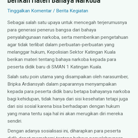
Tinggalkan Komentar
/
Berita Kegiatan
Sebagai salah satu upaya untuk mencegah terjerumusnya
para generasi penerus bangsa dari bahaya
penyalahgunaan narkoba, serta memberikan pengetahuan
agar tidak terlibat dalam perbuatan-perbuatan yang
melanggar hukum, Kepolisian Sektor Katingan Kuala
berikan materi tentang bahaya narkoba kepada para
peserta didik baru di SMAN 1 Katingan Kuala.
Salah satu poin utama yang disampaikan oleh narasumber,
Bripka Ardiansyah dalam paparannya menyampaikan
kepada para peserta didik baru betapa bahayanya narkoba
bagi kehidupan, tidak hanya dari sisi kesehatan tetapi juga
dari sisi sosial karena bisa berhadapan dengan hukum
yang mana tentu saja hal ini akan merugikan diri mereka
sendiri.
Dengan adanya sosialisasi ini, diharapkan para peserta