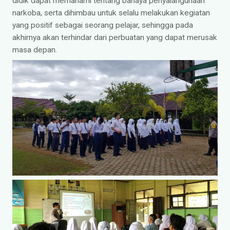
didik dapat memahami tentang bahaya penyalahgunaan
narkoba, serta dihimbau untuk selalu melakukan kegiatan
yang positif sebagai seorang pelajar, sehingga pada
akhirnya akan terhindar dari perbuatan yang dapat merusak
masa depan.