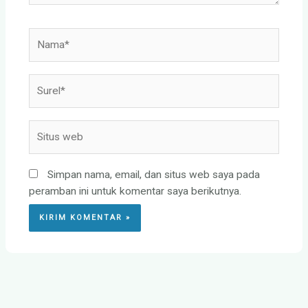
Nama*
Surel*
Situs
web
Simpan nama, email, dan situs web saya pada
peramban ini untuk komentar saya berikutnya.