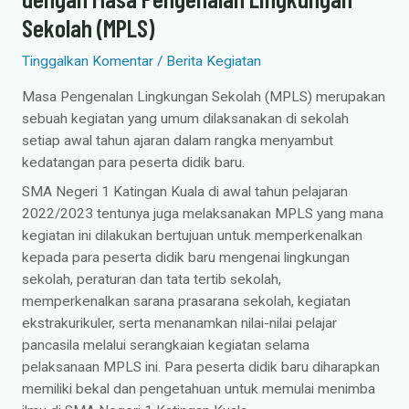
Sekolah (MPLS)
Tinggalkan Komentar
/
Berita Kegiatan
Masa Pengenalan Lingkungan Sekolah (MPLS) merupakan
sebuah kegiatan yang umum dilaksanakan di sekolah
setiap awal tahun ajaran dalam rangka menyambut
kedatangan para peserta didik baru.
SMA Negeri 1 Katingan Kuala di awal tahun pelajaran
2022/2023 tentunya juga melaksanakan MPLS yang mana
kegiatan ini dilakukan bertujuan untuk memperkenalkan
kepada para peserta didik baru mengenai lingkungan
sekolah, peraturan dan tata tertib sekolah,
memperkenalkan sarana prasarana sekolah, kegiatan
ekstrakurikuler, serta menanamkan nilai-nilai pelajar
pancasila melalui serangkaian kegiatan selama
pelaksanaan MPLS ini. Para peserta didik baru diharapkan
memiliki bekal dan pengetahuan untuk memulai menimba