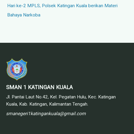
Hari ke-2 MPLS, Polsek Katingan Kuala berikan Materi
Bahaya Narkoba
SMAN 1 KATINGAN KUALA
Jl. Pantai Laut No.42, Kel. Pegatan Hulu, Kec. Katingan
Kuala, Kab. Katingan, Kalimantan Tengah.
smanegeri1katingankuala@gmail.com